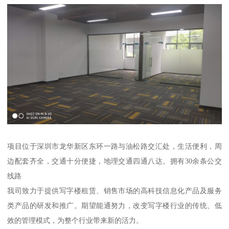
项目位于深圳市龙华新区东环一路与油松路交汇处，生活便利，周
边配套齐全，交通十分便捷，地理交通四通八达。拥有30余条公交
线路
我司致力于提供写字楼租赁、销售市场的高科技信息化产品及服务
类产品的研发和推广。期望能通努力，改变写字楼行业的传统、低
效的管理模式，为整个行业带来新的活力。