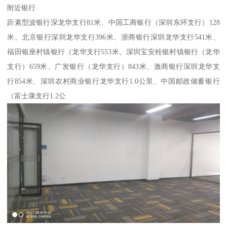
附近银行
距素型波银行深龙华支行81米、中国工商银行（深圳东环支行）128
米、北京银行深圳龙华支行396米、浙商银行深圳龙华支行541米、
福田银座村镇银行（龙华支行553米、深圳宝安桂银村镇银行（龙华
支行）659米、广发银行（龙华支行）843米、激商银行深圳龙华支
行854米、深圳农村商业银行龙华支行1.0公里、中国邮政储蓄银行
（富士康支行1.2公