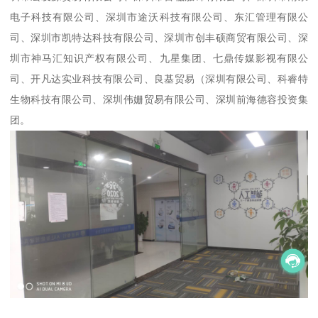
电子科技有限公司、深圳市途沃科技有限公司、东汇管理有限公
司、深圳市凯特达科技有限公司、深圳市创丰硕商贸有限公司、深
圳市神马汇知识产权有限公司、九星集团、七鼎传媒影视有限公
司、开凡达实业科技有限公司、良基贸易（深圳有限公司、科睿特
生物科技有限公司、深圳伟姗贸易有限公司、深圳前海德容投资集
团。