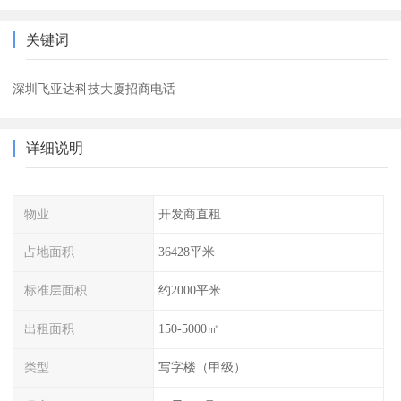
关键词
深圳飞亚达科技大厦招商电话
详细说明
物业
开发商直租
占地面积
36428平米
标准层面积
约2000平米
出租面积
150-5000㎡
类型
写字楼（甲级）