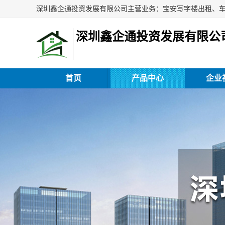
深圳鑫企通投资发展有限公
首页
产品中心
企业