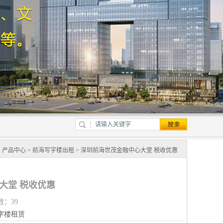
>
产品中心
>
前海写字楼出租
> 深圳前海世茂金融中心大堂 税收优惠
大堂 税收优惠
数：39
字楼租赁