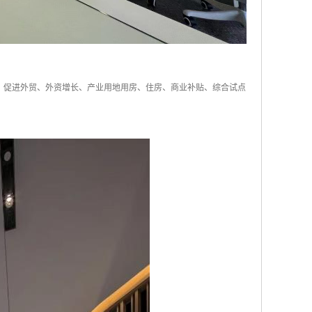
； 促进外贸、外资增长、产业用地用房、住房、商业补贴、综合试点