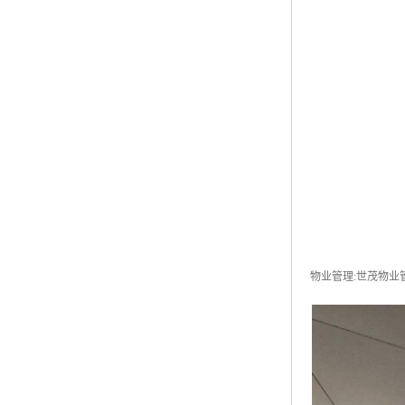
物业管理:世茂物业管