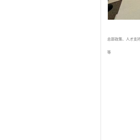
总部政策、人才支
等