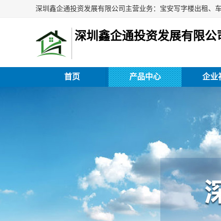
深圳鑫企通投资发展有限公
首页
产品中心
企业