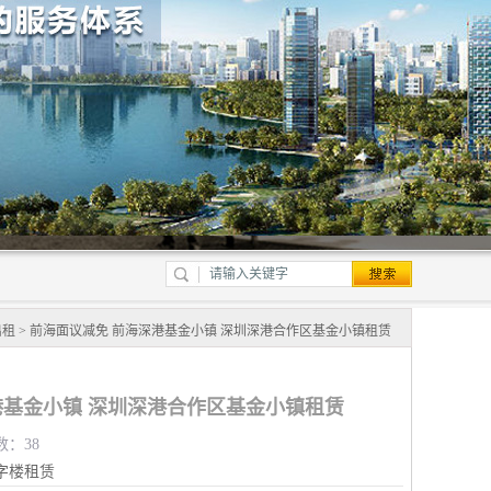
出租
> 前海面议减免 前海深港基金小镇 深圳深港合作区基金小镇租赁
港基金小镇 深圳深港合作区基金小镇租赁
数：38
字楼租赁