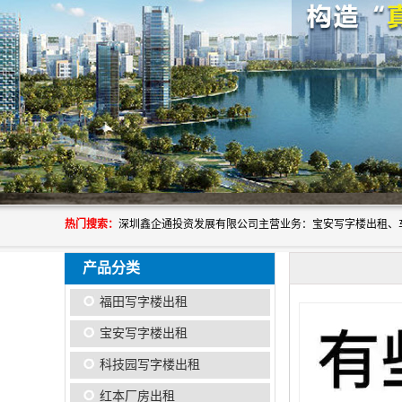
热门搜索：
产品分类
福田写字楼出租
宝安写字楼出租
科技园写字楼出租
红本厂房出租