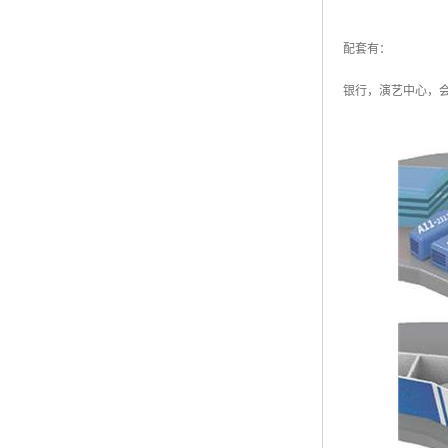
配套有：
银行，演艺中心，