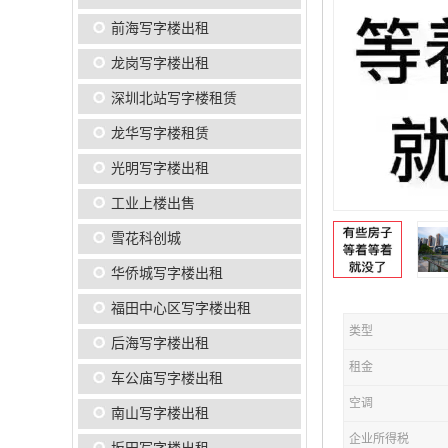
前海写字楼出租
龙岗写字楼出租
深圳北站写字楼租赁
龙华写字楼租赁
光明写字楼出租
工业上楼出售
雪花科创城
华侨城写字楼出租
福田中心区写字楼出租
类型
后海写字楼出租
租金
车公庙写字楼出租
空调
南山写字楼出租
企业所得税