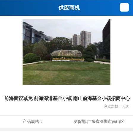
供应商机
前海面议减免 前海深港基金小镇 南山前海基金小镇招商中心
浏览次数：
30
次
产品规格：
发货地:
广东省深圳市南山区