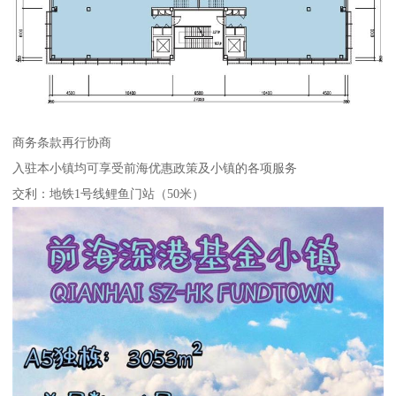
商务条款再行协商
入驻本小镇均可享受前海优惠政策及小镇的各项服务
交利：地铁1号线鲤鱼门站（50米）