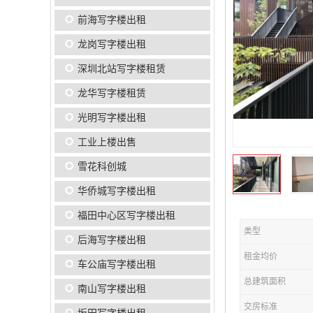
前海写字楼出租
龙岗写字楼出租
深圳北站写字楼租赁
龙华写字楼租赁
光明写字楼出租
工业上楼出售
雪花科创城
华侨城写字楼出租
福田中心区写字楼出租
类型
后海写字楼出租
租金均价
车公庙写字楼出租
总建筑面积
南山写字楼出租
交房标准