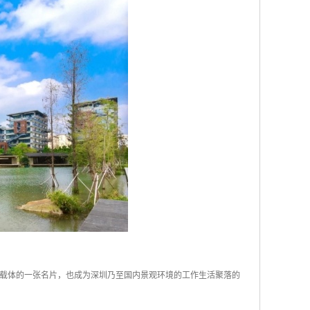
载体的一张名片，也成为深圳乃至国内景观环境的工作生活聚落的