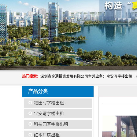
热门搜索：
产品分类
福田写字楼出租
宝安写字楼出租
科技园写字楼出租
红本厂房出租