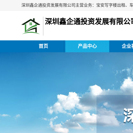
深圳鑫企通投资发展有限公
首页
产品中心
企业