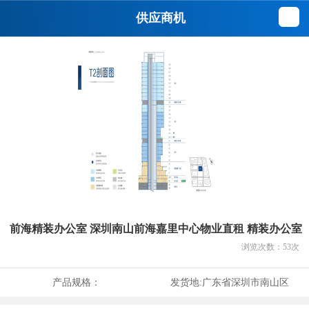
供应商机
前海精装办公室 深圳南山前海嘉里中心物业直租 精装办公室
浏览次数：
53
次
产品规格：
发货地:
广东省深圳市南山区