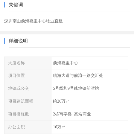
关键词
深圳南山前海嘉里中心物业直租
详细说明
大厦名称
前海嘉里中心
项目位置
临海大道与前湾一路交汇处
地铁或公交
5号线和9号线地铁前湾站
项目建筑面积
约26万㎡
项目楼栋数
2栋写字楼+高端商业
办公面积
16万㎡