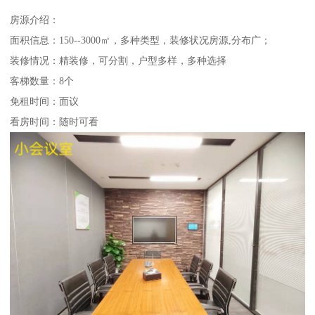
房源介绍：
面积信息：150--3000㎡，多种类型，装修状况房源,分布广；
装修情况：精装修，可分割，户型多样，多种选择
客梯数量：8个
免租时间：面议
看房时间：随时可看