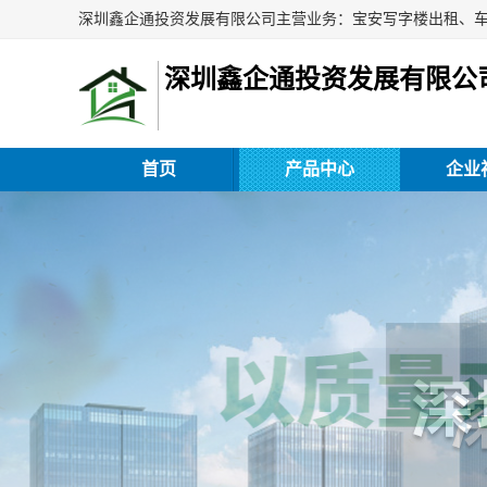
深圳鑫企通投资发展有限公
首页
产品中心
企业