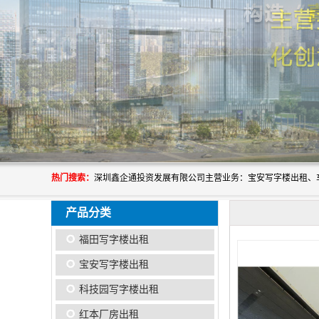
热门搜索：
产品分类
福田写字楼出租
宝安写字楼出租
科技园写字楼出租
红本厂房出租