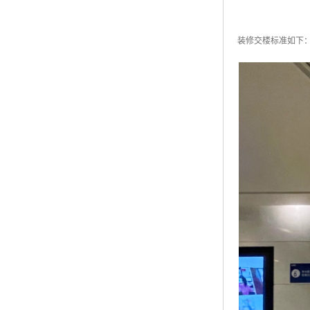
装修交楼标准如下：