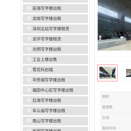
前海写字楼出租
龙岗写字楼出租
深圳北站写字楼租赁
龙华写字楼租赁
光明写字楼出租
工业上楼出售
雪花科创城
华侨城写字楼出租
福田中心区写字楼出租
面积
后海写字楼出租
管理费
车公庙写字楼出租
空调
南山写字楼出租
看房时间