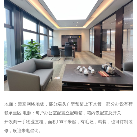
地面：架空网络地板，部分端头户型预留上下水管，部分办设有荷
载承重区 电源：每户办公室配置立配电箱，箱内仅配置总开关
开发商一手物业直租，面积100平米起，有毛坯，精装，也可订制装
修，欢迎来电咨询。