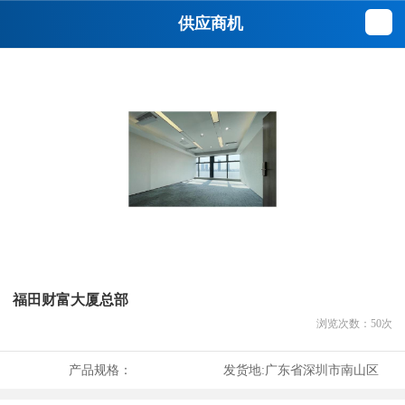
供应商机
福田财富大厦总部
浏览次数：
50
次
产品规格：
发货地:
广东省深圳市南山区