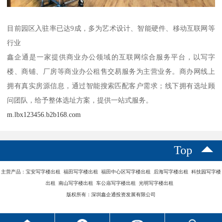
目前园区入驻率已达9成，多为艺术设计、智能硬件、移动互联网等
行业
鑫企通是一家提供商业办公领域的互联网综合服务平台，以写字
楼、商铺、厂房等商业办公租售交易服务为主营业务。商办网线上
拥有真实房源信息，通过智能搜索匹配客户需求；线下拥有选址顾
问团队，给予整体选址方案，提供一站式服务。
m.lbx123456.b2b168.com
Top
主营产品：宝安写字楼出租 福田写字楼出租 福田中心区写字楼出租 后海写字楼出租 科技园写字楼
出租 南山写字楼出租 车公庙写字楼出租 光明写字楼出租
版权所有：深圳鑫企通投资发展有限公司