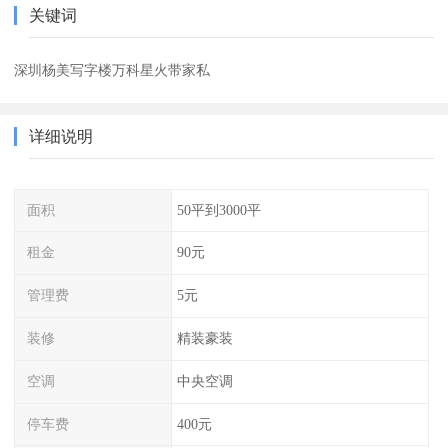
关键词
深圳杨美写字楼万科星火带家私
详细说明
面积
50平到3000平
租金
90元
管理费
5元
装修
精装豪装
空调
中央空调
停车费
400元