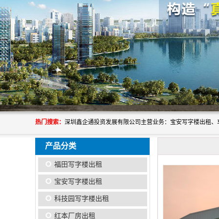
热门搜索：
产品分类
福田写字楼出租
宝安写字楼出租
科技园写字楼出租
红本厂房出租