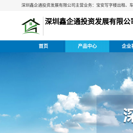
深圳鑫企通投资发展有限公
首页
产品中心
企业