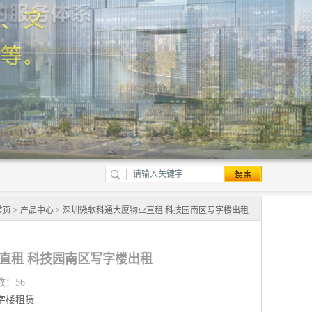
首页
>
产品中心
> 深圳微软科通大厦物业直租 科技园南区写字楼出租
直租 科技园南区写字楼出租
数：56
字楼租赁