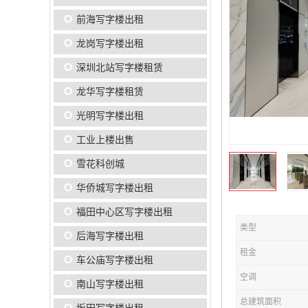
前海写字楼出租
龙岗写字楼出租
深圳北站写字楼租赁
龙华写字楼租赁
光明写字楼出租
工业上楼出售
雪花科创城
华侨城写字楼出租
福田中心区写字楼出租
类型
后海写字楼出租
租金
车公庙写字楼出租
空调
南山写字楼出租
总建筑面积