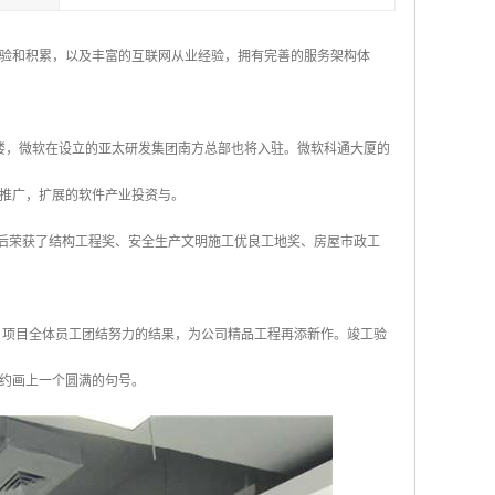
验和积累，以及丰富的互联网从业经验，拥有完善的服务架构体
办公楼，微软在设立的亚太研发集团南方总部也将入驻。微软科通大厦的
推广，扩展的软件产业投资与。
先后荣获了结构工程奖、安全生产文明施工优良工地奖、房屋市政工
，项目全体员工团结努力的结果，为公司精品工程再添新作。竣工验
约画上一个圆满的句号。