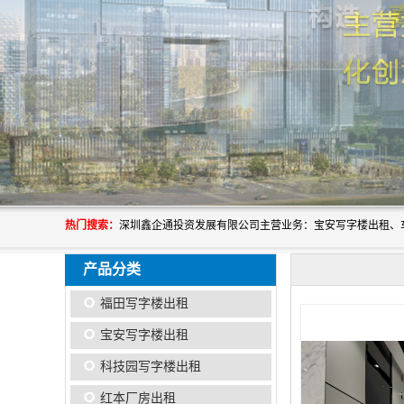
热门搜索：
产品分类
福田写字楼出租
宝安写字楼出租
科技园写字楼出租
红本厂房出租