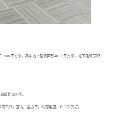
3504平方米。其中地上建筑面积40175平方米，地下建筑面积
层面积1600平。
公司气派。室内户型方正，纯落地窗，户户采光好。