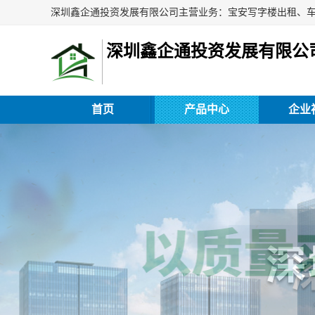
深圳鑫企通投资发展有限公
首页
产品中心
企业