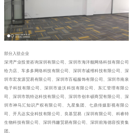
部分入驻企业
深湾产业投资咨询深圳有限公司、深圳市海洋舰网络科技有限公司
给力店、车多多网络科技有限公司、深圳市诚维科技有限公司、深
圳市宏发源贸易有限公司、深圳市百榀服饰有限公司、深圳市南泉
电子科技有限公司、深圳市途沃科技有限公司、东汇管理有限公
司、深圳市凯特达科技有限公司、深圳市创丰硕商贸有限公司、深
圳市神马汇知识产权有限公司、九星集团、七鼎传媒影视有限公
司、开凡达实业科技有限公司、良基贸易（深圳有限公司、科睿特
生物科技有限公司、深圳伟姗贸易有限公司、深圳前海德容投资集
团。