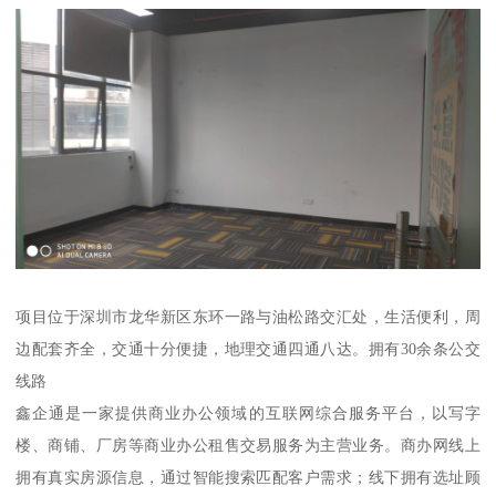
项目位于深圳市龙华新区东环一路与油松路交汇处，生活便利，周
边配套齐全，交通十分便捷，地理交通四通八达。拥有30余条公交
线路
鑫企通是一家提供商业办公领域的互联网综合服务平台，以写字
楼、商铺、厂房等商业办公租售交易服务为主营业务。商办网线上
拥有真实房源信息，通过智能搜索匹配客户需求；线下拥有选址顾