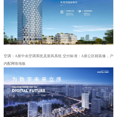
空调：A座中央空调系统及新风系统 交付标准：A座公区精装修，户
内配网络地板