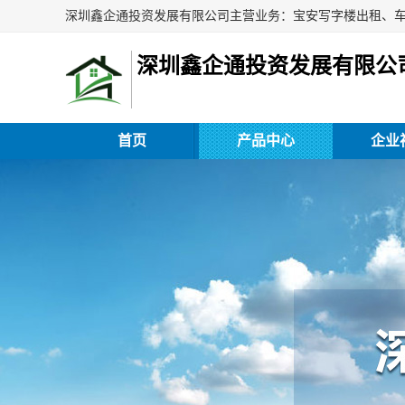
深圳鑫企通投资发展有限公
首页
产品中心
企业