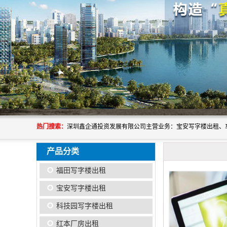
热门搜索：
产品分类
福田写字楼出租
宝安写字楼出租
科技园写字楼出租
红本厂房出租