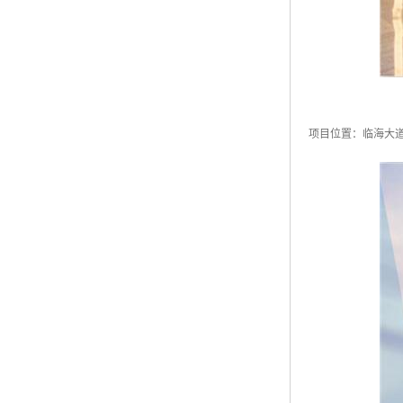
项目位置：临海大道