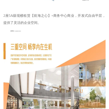
2座5A级现楼租赁【前海之心】+商务中心商业，开发式自由平层，
提供了灵活的企业空间。