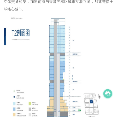
立体交通构架，加速前海与香港等湾区城市互联互通，加速链接全
球核心城市。