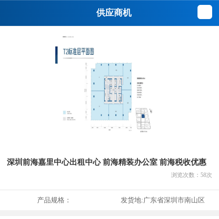
供应商机
深圳前海嘉里中心出租中心 前海精装办公室 前海税收优惠
浏览次数：
58
次
产品规格：
发货地:
广东省深圳市南山区