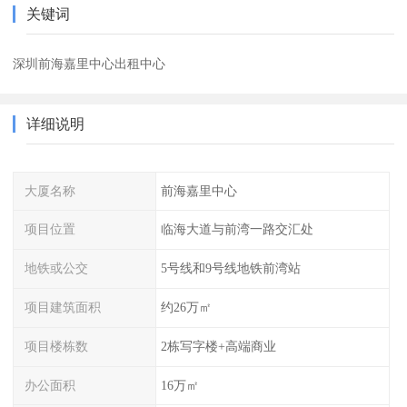
关键词
深圳前海嘉里中心出租中心
详细说明
大厦名称
前海嘉里中心
项目位置
临海大道与前湾一路交汇处
地铁或公交
5号线和9号线地铁前湾站
项目建筑面积
约26万㎡
项目楼栋数
2栋写字楼+高端商业
办公面积
16万㎡