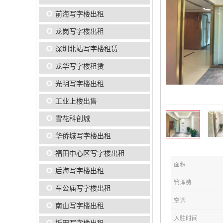
前海写字楼出租
龙岗写字楼出租
深圳北站写字楼租赁
龙华写字楼租赁
光明写字楼出租
工业上楼出售
雪花科创城
华侨城写字楼出租
福田中心区写字楼出租
面积
后海写字楼出租
管理费
车公庙写字楼出租
空调
南山写字楼出租
入驻时间