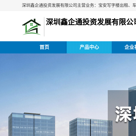
深圳鑫企通投资发展有限公
首页
产品中心
企业