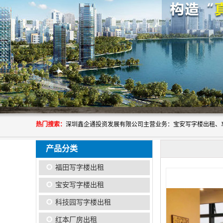
热门搜索：
产品分类
福田写字楼出租
宝安写字楼出租
科技园写字楼出租
红本厂房出租