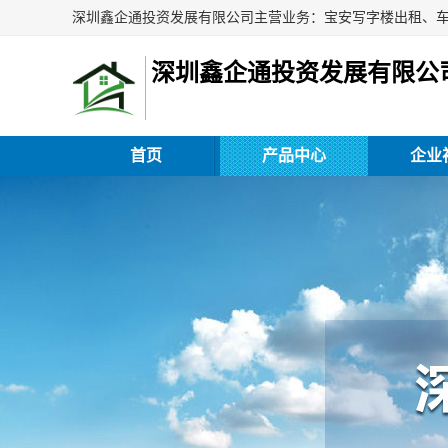
深圳鑫企通投资发展有限公
首页
产品中心
企业