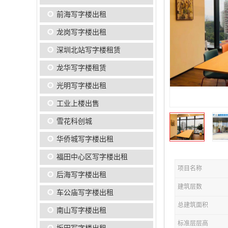
前海写字楼出租
龙岗写字楼出租
深圳北站写字楼租赁
龙华写字楼租赁
光明写字楼出租
工业上楼出售
雪花科创城
华侨城写字楼出租
福田中心区写字楼出租
项目名称
后海写字楼出租
建筑层数
车公庙写字楼出租
总建筑面积
南山写字楼出租
标准层层高