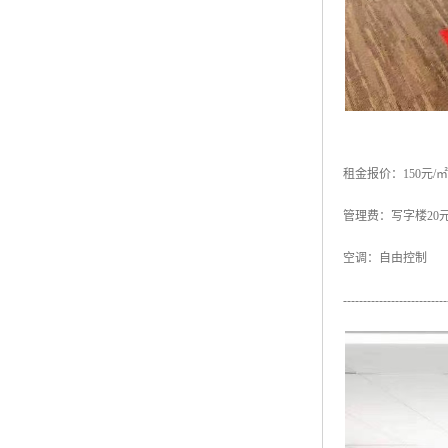
租金报价：150元/
管理费：写字楼20元
空调：自由控制
--------------------------