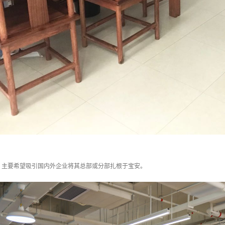
，主要希望吸引国内外企业将其总部或分部扎根于宝安。