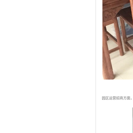
园区运营招商方面