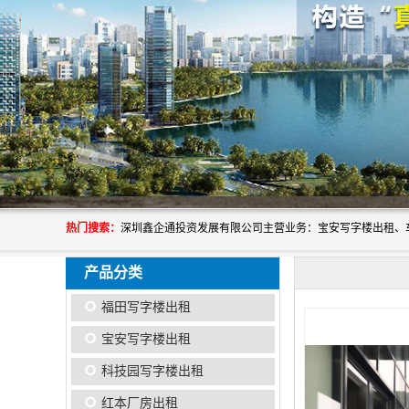
热门搜索：
产品分类
福田写字楼出租
宝安写字楼出租
科技园写字楼出租
红本厂房出租