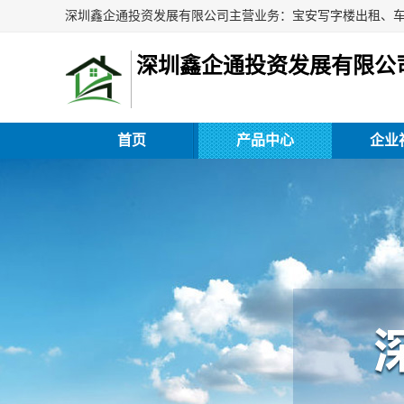
深圳鑫企通投资发展有限公
首页
产品中心
企业