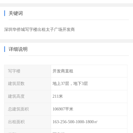
关键词
深圳华侨城写字楼出租太子广场开发商
详细说明
写字楼
开发商直租
建筑层数
地上37层，地下3层
建筑高度
211米
总建筑面积
106907平米
出租面积
163-256-500-1000-1800㎡