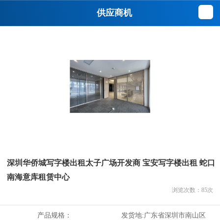
供应商机
深圳华侨城写字楼出租太子广场开发商 宝安写字楼出租 蛇口
南海意库租赁中心
浏览次数：
85
次
产品规格：
发货地:
广东省深圳市南山区