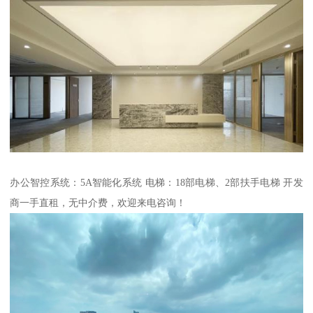
办公智控系统：5A智能化系统 电梯：18部电梯、2部扶手电梯 开发
商一手直租，无中介费，欢迎来电咨询！