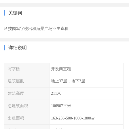
关键词
科技园写字楼出租海景广场业主直租
详细说明
写字楼
开发商直租
建筑层数
地上37层，地下3层
建筑高度
211米
总建筑面积
106907平米
出租面积
163-256-500-1000-1800㎡