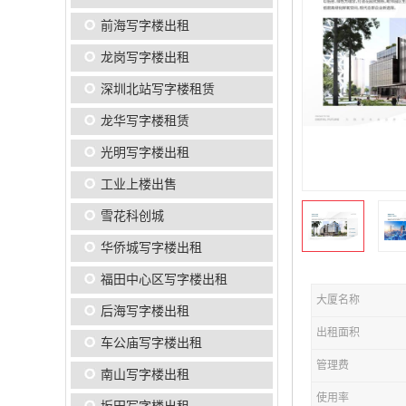
前海写字楼出租
龙岗写字楼出租
深圳北站写字楼租赁
龙华写字楼租赁
光明写字楼出租
工业上楼出售
雪花科创城
华侨城写字楼出租
福田中心区写字楼出租
大厦名称
后海写字楼出租
出租面积
车公庙写字楼出租
管理费
南山写字楼出租
使用率