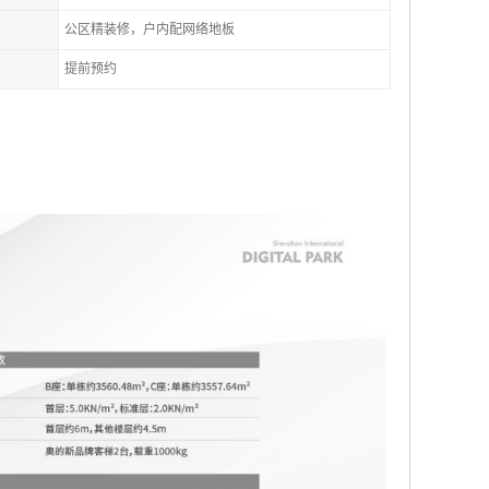
公区精装修，户内配网络地板
提前预约