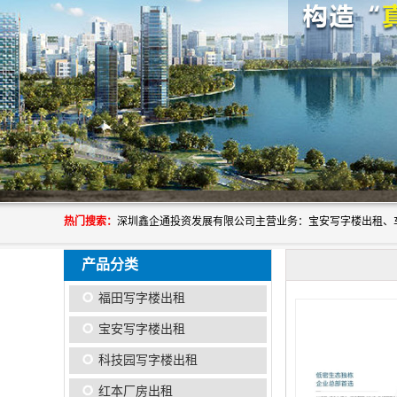
热门搜索：
产品分类
福田写字楼出租
宝安写字楼出租
科技园写字楼出租
红本厂房出租