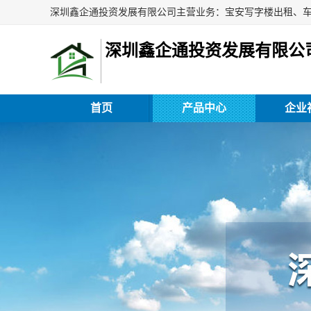
深圳鑫企通投资发展有限公
首页
产品中心
企业