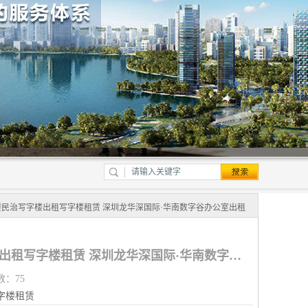
楼民治写字楼出租写字楼租赁 深圳龙华深国际·华南数字谷办公室出租
龙华写字楼民治写字楼出租写字楼租赁 深圳龙华深国际·华南数字谷办公室出租
数：75
字楼租赁