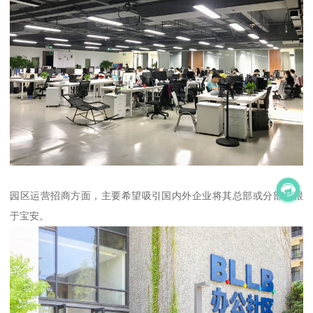
园区运营招商方面，主要希望吸引国内外企业将其总部或分部扎根
于宝安。