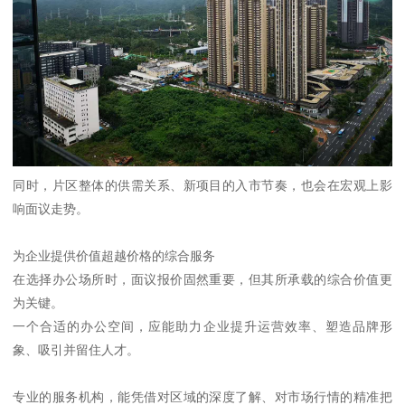
同时，片区整体的供需关系、新项目的入市节奏，也会在宏观上影
响面议走势。
为企业提供价值超越价格的综合服务
在选择办公场所时，面议报价固然重要，但其所承载的综合价值更
为关键。
一个合适的办公空间，应能助力企业提升运营效率、塑造品牌形
象、吸引并留住人才。
专业的服务机构，能凭借对区域的深度了解、对市场行情的精准把