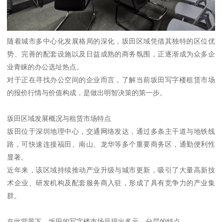
随着城市多中心化发展格局的深化，坂田区域凭借其独特的区位优
势、完善的配套设施以及日益成熟的商务氛围，正逐渐成为众多企
业青睐的办公选址热点。
对于正在寻找办公空间的企业而言，了解当前坂田写字楼租赁市场
的报价行情与价值构成，是做出明智决策的第一步。
坂田区域发展概况与租赁市场特点
坂田位于深圳地理中心，交通网络发达，通过多条主干道与地铁线
路，可快速连接福田、南山、龙华等多个重要商务区，通勤便利性
显著。
近年来，该区域持续推动产业升级与城市更新，吸引了大量高新技
术企业、研发机构及配套服务商入驻，形成了具有竞争力的产业集
群。
在此背景下，坂田的写字楼市场呈现出多元、分层的特点。