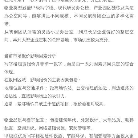
物业类型涵盖甲级写字楼、现代研发办公楼、产业园区独栋及高层
办公空间等，能够满足不同规模、不同发展阶段企业的多样化需
求。
从初创团队所需的灵活小型办公室，到成长型企业偏好的整层空
间，再到大型企业定制的总部基地，市场供应较为充分。
当前市场报价影响因素分析
写字楼租赁报价并非单一数字，而是由一系列因素共同决定的综合
体现。
在坂田区域，影响报价的主要因素包括：
地理位置与交通条件： 距离地铁站、公交枢纽的远近，周边道路的
通达性，直接影响物业的吸引力。
通常，紧邻地铁口或主干道的项目，报价会相对较高。
物业品质与楼宇配置： 包括建筑年代、外观设计、大堂品质、电梯
配置、空调系统、网络基础设施、安防管理等。
甲级或优质写字楼在硬件设施、节能环保、智能管理等方面投入更