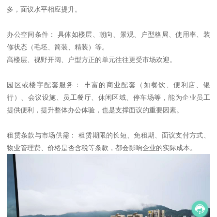
多，面议水平相应提升。
办公空间条件： 具体如楼层、朝向、景观、户型格局、使用率、装
修状态（毛坯、简装、精装）等。
高楼层、视野开阔、户型方正的单元往往更受市场欢迎。
园区或楼宇配套服务： 丰富的商业配套（如餐饮、便利店、银
行）、会议设施、员工餐厅、休闲区域、停车场等，能为企业员工
提供便利，提升整体办公体验，也是支撑面议的重要因素。
租赁条款与市场供需： 租赁期限的长短、免租期、面议支付方式、
物业管理费、价格是否含税等条款，都会影响企业的实际成本。