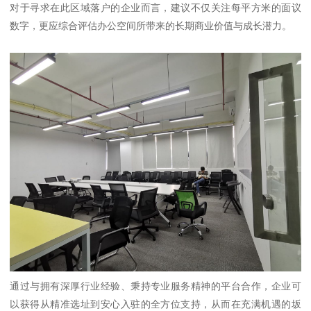
对于寻求在此区域落户的企业而言，建议不仅关注每平方米的面议
数字，更应综合评估办公空间所带来的长期商业价值与成长潜力。
通过与拥有深厚行业经验、秉持专业服务精神的平台合作，企业可
以获得从精准选址到安心入驻的全方位支持，从而在充满机遇的坂