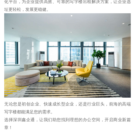
化平台，为企业提供高效、可靠的写字楼出租解决方案，让企业选
址更轻松，发展更稳健。
无论您是初创企业、快速成长型企业，还是行业巨头，前海的高端
写字楼都能满足您的需求。
选择深圳鑫企通，让我们助您找到理想的办公空间，开启商业新篇
章！