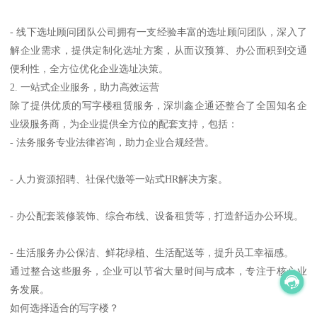
- 线下选址顾问团队公司拥有一支经验丰富的选址顾问团队，深入了
解企业需求，提供定制化选址方案，从面议预算、办公面积到交通
便利性，全方位优化企业选址决策。
2. 一站式企业服务，助力高效运营
除了提供优质的写字楼租赁服务，深圳鑫企通还整合了全国知名企
业级服务商，为企业提供全方位的配套支持，包括：
- 法务服务专业法律咨询，助力企业合规经营。
- 人力资源招聘、社保代缴等一站式HR解决方案。
- 办公配套装修装饰、综合布线、设备租赁等，打造舒适办公环境。
- 生活服务办公保洁、鲜花绿植、生活配送等，提升员工幸福感。
通过整合这些服务，企业可以节省大量时间与成本，专注于核心业
务发展。
如何选择适合的写字楼？