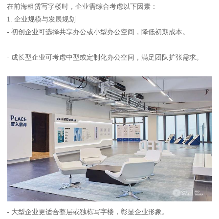
在前海租赁写字楼时，企业需综合考虑以下因素：
1. 企业规模与发展规划
- 初创企业可选择共享办公或小型办公空间，降低初期成本。
- 成长型企业可考虑中型或定制化办公空间，满足团队扩张需求。
- 大型企业更适合整层或独栋写字楼，彰显企业形象。