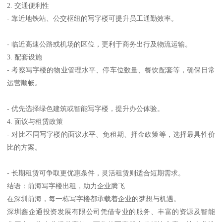
2. 交通便利性
- 靠近地铁站、公交枢纽的写字楼可提升员工通勤效率。
- 临近高速公路或机场的区位，更利于商务出行及物流运输。
3. 配套设施
- 考察写字楼的物业管理水平、停车位数量、餐饮配套等，确保日常
运营顺畅。
- 优先选择绿色建筑或智能写字楼，提升办公体验。
4. 面议与租赁政策
- 对比不同写字楼的面议水平、免租期、押金政策等，选择最具性价
比的方案。
- 长期租赁可争取更优惠条件，灵活租赁则适合短期需求。
结语：前海写字楼出租，助力企业腾飞
在深圳前海，每一栋写字楼都承载着企业的梦想与机遇。
深圳鑫企通投资发展有限公司凭借专业的服务、丰富的资源及智能