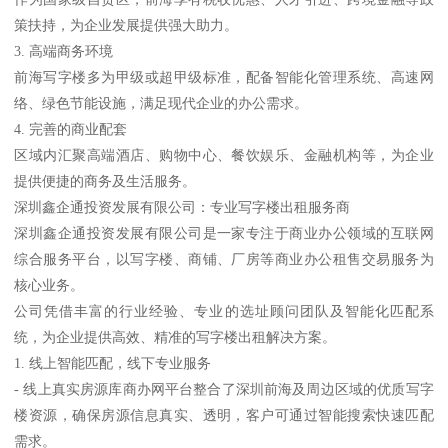
策扶持，为企业发展提供强大助力。
3. 高端商务环境
前海写字楼多为甲级或超甲级标准，配备智能化管理系统、高速网
络、绿色节能设施，满足现代企业的办公需求。
4. 完善的商业配套
区域内汇聚高端酒店、购物中心、餐饮娱乐、金融机构等，为企业
提供便捷的商务及生活服务。
深圳鑫企通投资发展有限公司：专业写字楼出租服务商
深圳鑫企通投资发展有限公司是一家专注于商业办公领域的互联网
综合服务平台，以写字楼、商铺、厂房等商业办公租售交易服务为
核心业务。
公司凭借丰富的行业经验、专业的选址顾问团队及智能化匹配系
统，为企业提供高效、精准的写字楼出租解决方案。
1. 线上智能匹配，线下专业服务
- 线上真实房源库商办网平台整合了深圳前海及周边区域的优质写字
楼资源，确保房源信息真实、透明，客户可通过智能搜索快速匹配
需求。