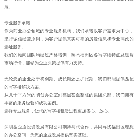
展。
专业服务承诺
作为商业办公领域的专业服务机构，我们承诺以客户需求为中心，
坚持诚信经营原则，为客户提供真实可靠的房源信息和专业高效的
选址服务。
我们的顾问团队均经过严格培训，熟悉福田区各写字楼特点及租赁
市场行情，能够为企业决策提供有力支持。
无论您的企业处于初创期、成长期还是扩张期，我们都能提供匹配
的写字楼解决方案。
从几十平方米的初创办公室到整层甚至整栋的集团总部，我们拥有
丰富的服务经验和成功案例。
选择专业服务，让您的写字楼租赁过程更加省心、放心。
深圳鑫企通投资发展有限公司期待与您合作，共同寻找福田区理想
的办公空间，为您的企业发展提供坚实基础。