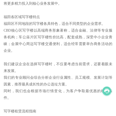
将更多精力投入到核心业务发展中。
福田各区域写字楼特点
福田区不同地段的写字楼各具特色，适合不同类型的企业需求。
CBD核心区写字楼以高端商务形象著称，适合金融、法律等专业服
务机构；车公庙片区写字楼性价比高，配套成熟，深受中小企业青
睐；会展中心周边写字楼交通便利，适合经常需要举办商务活动的
企业。
我们建议企业在选择写字楼时，不仅要考虑当前需求，还要着眼未
来发展。
我们的专业顾问会综合分析企业行业属性、员工规模、发展计划等
因素，推荐最具成长性的办公选址方案。
同时，我们也会根据市场行情变化，为客户争取最优惠的租赁条
件。
写字楼租赁流程指南