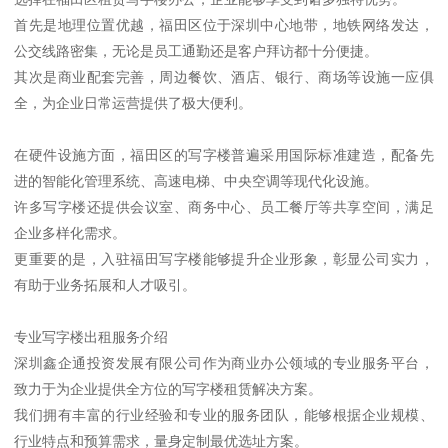
首先是地理位置优越，福田区位于深圳中心地带，地铁网络发达，
公交线路密集，无论是员工通勤还是客户拜访都十分便捷。
其次是商业配套完善，周边餐饮、酒店、银行、商场等设施一应俱
全，为企业日常运营提供了极大便利。
在硬件设施方面，福田区的写字楼普遍采用国际标准建造，配备先
进的智能化管理系统、高速电梯、中央空调等现代化设施。
许多写字楼还提供会议室、商务中心、员工餐厅等共享空间，满足
企业多样化需求。
更重要的是，入驻福田写字楼能够提升企业形象，彰显公司实力，
有助于业务拓展和人才吸引。
专业写字楼出租服务介绍
深圳鑫企通投资发展有限公司作为商业办公领域的专业服务平台，
致力于为企业提供全方位的写字楼租赁解决方案。
我们拥有丰富的行业经验和专业的服务团队，能够根据企业规模、
行业特点和预算需求，量身定制最优选址方案。