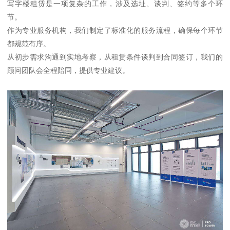
写字楼租赁是一项复杂的工作，涉及选址、谈判、签约等多个环
节。
作为专业服务机构，我们制定了标准化的服务流程，确保每个环节
都规范有序。
从初步需求沟通到实地考察，从租赁条件谈判到合同签订，我们的
顾问团队会全程陪同，提供专业建议。