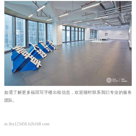
如需了解更多福田写字楼出租信息，欢迎随时联系我们专业的服务
团队。
m.lbx123456.b2b168.com