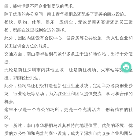
阔，能够满足不同企业和团队的需求。
除了优质的办公空间，南山泰华梧桐岛还配备了完善的商业设施。
餐饮、购物、休闲、娱乐一应俱全，无论是商务宴请还是员工聚
餐，都能在这里找到合适的选择。
此外，园区内还设有会议中心、健身房等公共设施，为入驻企业和
员工提供全方位的服务。
交通方面，南山泰华梧桐岛紧邻多条主干道和地铁站，出行十分便
捷。
无论是前往深圳市内其他区域，还是前往机场、火车站等交通枢
纽，都能轻松到达。
此外，梧桐岛还积极打造创新创业生态系统，定期举办各类创业沙
龙、行业论坛等活动，为入驻企业和团队提供交流、学习和合作的
机会。
这里不仅是一个办公的场所，更是一个充满活力、创新精神的社
区。
综上所述，南山泰华梧桐岛以其独特的地理位置、优美的环境、优
质的办公空间和完善的商业设施，成为了深圳市内众多企业和团队