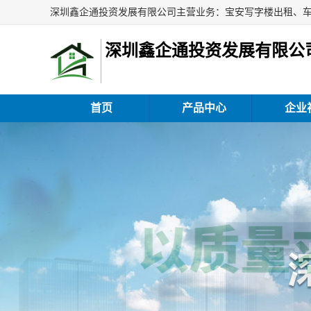
深圳鑫企通投资发展有限公
首页
产品中心
企业